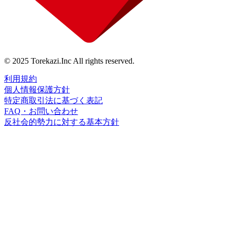
© 2025 Torekazi.Inc All rights reserved.
利用規約
個人情報保護方針
特定商取引法に基づく表記
FAQ・お問い合わせ
反社会的勢力に対する基本方針