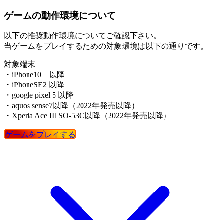
ゲームの動作環境について
以下の推奨動作環境についてご確認下さい。
当ゲームをプレイするための対象環境は以下の通りです。
対象端末
・iPhone10 以降
・iPhoneSE2 以降
・google pixel 5 以降
・aquos sense7以降（2022年発売以降）
・Xperia Ace III SO-53C以降（2022年発売以降）
ゲームをプレイする