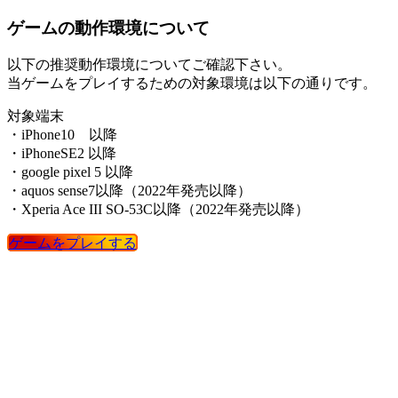
ゲームの動作環境について
以下の推奨動作環境についてご確認下さい。
当ゲームをプレイするための対象環境は以下の通りです。
対象端末
・iPhone10 以降
・iPhoneSE2 以降
・google pixel 5 以降
・aquos sense7以降（2022年発売以降）
・Xperia Ace III SO-53C以降（2022年発売以降）
ゲームをプレイする