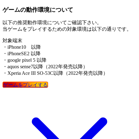
ゲームの動作環境について
以下の推奨動作環境についてご確認下さい。
当ゲームをプレイするための対象環境は以下の通りです。
対象端末
・iPhone10 以降
・iPhoneSE2 以降
・google pixel 5 以降
・aquos sense7以降（2022年発売以降）
・Xperia Ace III SO-53C以降（2022年発売以降）
ゲームをプレイする