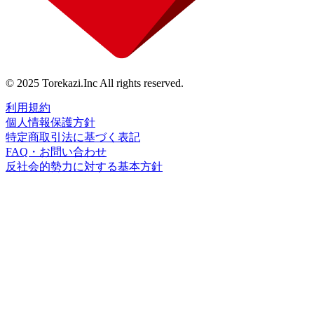
© 2025 Torekazi.Inc All rights reserved.
利用規約
個人情報保護方針
特定商取引法に基づく表記
FAQ・お問い合わせ
反社会的勢力に対する基本方針