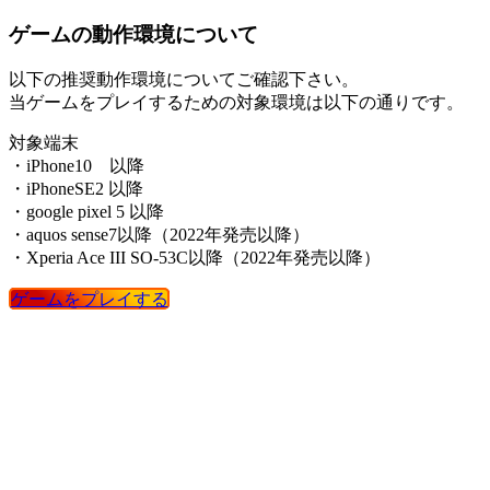
ゲームの動作環境について
以下の推奨動作環境についてご確認下さい。
当ゲームをプレイするための対象環境は以下の通りです。
対象端末
・iPhone10 以降
・iPhoneSE2 以降
・google pixel 5 以降
・aquos sense7以降（2022年発売以降）
・Xperia Ace III SO-53C以降（2022年発売以降）
ゲームをプレイする