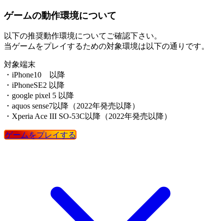
ゲームの動作環境について
以下の推奨動作環境についてご確認下さい。
当ゲームをプレイするための対象環境は以下の通りです。
対象端末
・iPhone10 以降
・iPhoneSE2 以降
・google pixel 5 以降
・aquos sense7以降（2022年発売以降）
・Xperia Ace III SO-53C以降（2022年発売以降）
ゲームをプレイする