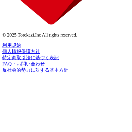
© 2025 Torekazi.Inc All rights reserved.
利用規約
個人情報保護方針
特定商取引法に基づく表記
FAQ・お問い合わせ
反社会的勢力に対する基本方針