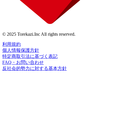
© 2025 Torekazi.Inc All rights reserved.
利用規約
個人情報保護方針
特定商取引法に基づく表記
FAQ・お問い合わせ
反社会的勢力に対する基本方針