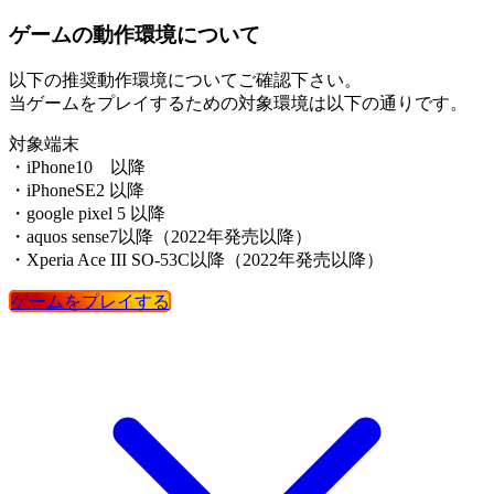
ゲームの動作環境について
以下の推奨動作環境についてご確認下さい。
当ゲームをプレイするための対象環境は以下の通りです。
対象端末
・iPhone10 以降
・iPhoneSE2 以降
・google pixel 5 以降
・aquos sense7以降（2022年発売以降）
・Xperia Ace III SO-53C以降（2022年発売以降）
ゲームをプレイする