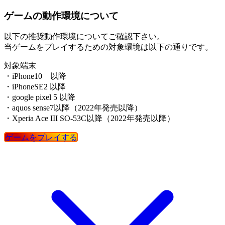
ゲームの動作環境について
以下の推奨動作環境についてご確認下さい。
当ゲームをプレイするための対象環境は以下の通りです。
対象端末
・iPhone10 以降
・iPhoneSE2 以降
・google pixel 5 以降
・aquos sense7以降（2022年発売以降）
・Xperia Ace III SO-53C以降（2022年発売以降）
ゲームをプレイする