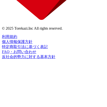
© 2025 Torekazi.Inc All rights reserved.
利用規約
個人情報保護方針
特定商取引法に基づく表記
FAQ・お問い合わせ
反社会的勢力に対する基本方針