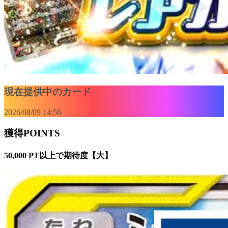
現在提供中のカード
2026/08/09 14:56
獲得POINTS
50,000 PT以上で期待度【大】