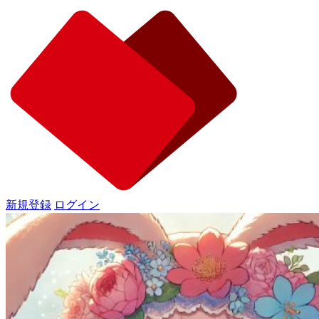
新規登録
ログイン