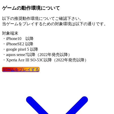
ゲームの動作環境について
以下の推奨動作環境についてご確認下さい。
当ゲームをプレイするための対象環境は以下の通りです。
対象端末
・iPhone10 以降
・iPhoneSE2 以降
・google pixel 5 以降
・aquos sense7以降（2022年発売以降）
・Xperia Ace III SO-53C以降（2022年発売以降）
ゲームをプレイする