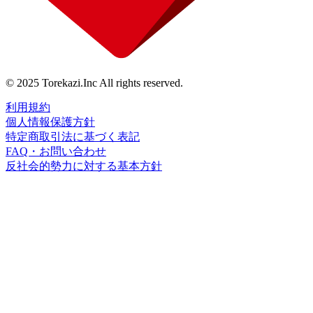
© 2025 Torekazi.Inc All rights reserved.
利用規約
個人情報保護方針
特定商取引法に基づく表記
FAQ・お問い合わせ
反社会的勢力に対する基本方針