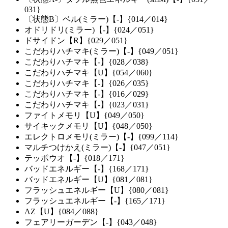
031}
〔状態B〕ベル(ミラー)【-】{014／014}
オドリドリ(ミラー)【-】{024／051}
ドサイドン【R】{029／051}
こだわりハチマキ(ミラー)【-】{049／051}
こだわりハチマキ【-】{028／038}
こだわりハチマキ【U】{054／060}
こだわりハチマキ【-】{026／035}
こだわりハチマキ【-】{016／029}
こだわりハチマキ【-】{023／031}
ファイトメモリ【U】{049／050}
サイキックメモリ【U】{048／050}
エレクトロメモリ(ミラー)【-】{099／114}
マルチつけかえ(ミラー)【-】{047／051}
テッポウオ【-】{018／171}
バッドエネルギー【-】{168／171}
バッドエネルギー【U】{081／081}
フラッシュエネルギー【U】{080／081}
フラッシュエネルギー【-】{165／171}
AZ【U】{084／088}
フェアリーガーデン【-】{043／048}