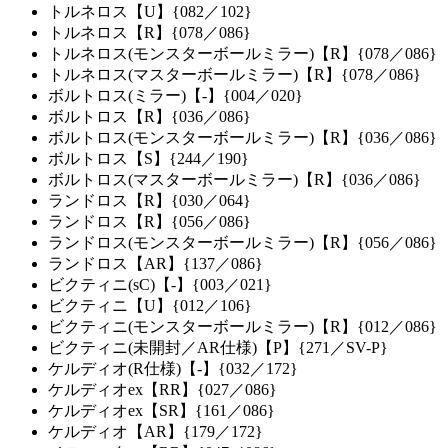
トルネロス【U】{082／102}
トルネロス【R】{078／086}
トルネロス(モンスターボールミラー)【R】{078／086}
トルネロス(マスターボールミラー)【R】{078／086}
ボルトロス(ミラー)【-】{004／020}
ボルトロス【R】{036／086}
ボルトロス(モンスターボールミラー)【R】{036／086}
ボルトロス【S】{244／190}
ボルトロス(マスターボールミラー)【R】{036／086}
ランドロス【R】{030／064}
ランドロス【R】{056／086}
ランドロス(モンスターボールミラー)【R】{056／086}
ランドロス【AR】{137／086}
ビクティニ(sC)【-】{003／021}
ビクティニ【U】{012／106}
ビクティニ(モンスターボールミラー)【R】{012／086}
ビクティニ(未開封／AR仕様)【P】{271／SV-P}
ケルディオ(R仕様)【-】{032／172}
ケルディオex【RR】{027／086}
ケルディオex【SR】{161／086}
ケルディオ【AR】{179／172}