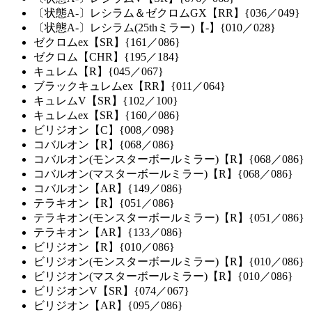
〔状態A-〕レシラム＆ゼクロムGX【RR】{036／049}
〔状態A-〕レシラム(25thミラー)【-】{010／028}
ゼクロムex【SR】{161／086}
ゼクロム【CHR】{195／184}
キュレム【R】{045／067}
ブラックキュレムex【RR】{011／064}
キュレムV【SR】{102／100}
キュレムex【SR】{160／086}
ビリジオン【C】{008／098}
コバルオン【R】{068／086}
コバルオン(モンスターボールミラー)【R】{068／086}
コバルオン(マスターボールミラー)【R】{068／086}
コバルオン【AR】{149／086}
テラキオン【R】{051／086}
テラキオン(モンスターボールミラー)【R】{051／086}
テラキオン【AR】{133／086}
ビリジオン【R】{010／086}
ビリジオン(モンスターボールミラー)【R】{010／086}
ビリジオン(マスターボールミラー)【R】{010／086}
ビリジオンV【SR】{074／067}
ビリジオン【AR】{095／086}