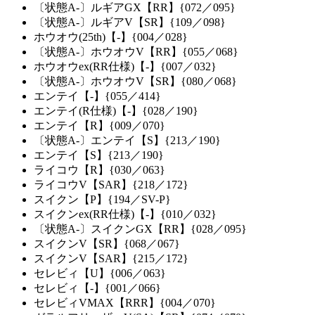
〔状態A-〕ルギアGX【RR】{072／095}
〔状態A-〕ルギアV【SR】{109／098}
ホウオウ(25th)【-】{004／028}
〔状態A-〕ホウオウV【RR】{055／068}
ホウオウex(RR仕様)【-】{007／032}
〔状態A-〕ホウオウV【SR】{080／068}
エンテイ【-】{055／414}
エンテイ(R仕様)【-】{028／190}
エンテイ【R】{009／070}
〔状態A-〕エンテイ【S】{213／190}
エンテイ【S】{213／190}
ライコウ【R】{030／063}
ライコウV【SAR】{218／172}
スイクン【P】{194／SV-P}
スイクンex(RR仕様)【-】{010／032}
〔状態A-〕スイクンGX【RR】{028／095}
スイクンV【SR】{068／067}
スイクンV【SAR】{215／172}
セレビィ【U】{006／063}
セレビィ【-】{001／066}
セレビィVMAX【RRR】{004／070}