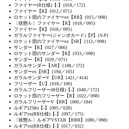
ファイヤー(R仕様)【-】{018／172}
ファイヤー【R】{012／071}
ロケット団のファイヤーex【RR】{015／098}
〔状態A-〕ファイヤー【R】{018／095}
ファイヤー【R】{018／095}
ガラルファイヤー(ジャンボカード)【P】{S-P}
ロケット団のファイヤーex【SR】{112／098}
サンダー【R】{027／066}
ロケット団のサンダー【R】{033／098}
サンダー【R】{029／071}
ガラルサンダー【AR】{188／172}
サンダーex【SR】{194／165}
ガラルサンダーV【UR】{421／414}
フリーザー【U】{018／100}
ガラルフリーザー(R仕様)【-】{049／172}
ロケット団のフリーザー【R】{022／098}
ガラルフリーザーV【RR】{060／184}
ルギア(25th)【-】{005／028}
ルギアex(RR仕様)【-】{097／175}
〔状態A-〕ルギアVSTAR【RRR】{080／098}
ルギアex(RR仕様)【-】{017／032}