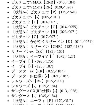
ピカチュウVMAX【RRR】{046／184}
ピカチュウV(25th)【RR】{020／028}
〔状態A-〕ピカチュウ【P】{125／S-P}
ピカチュウV【-】{005／015}
ピカチュウ【C】{014／071}
〔状態A-〕ピカチュウ【C】{014／055}
〔状態A-〕ピカチュウ【R】{028／071}
ピカチュウ【C】{017／071}
〔状態A-〕かがやくリザードン【K】{011／071}
〔状態A-〕リザードン【CHR】{187／184}
リザードンex【SR】{185／165}
〔状態A-〕イーブイV【-】{075／127}
イーブイ【-】{093／175}
イーブイ【-】{125／187}
ブースターex【RR】{022／187}
ブースター(R仕様)【-】{021／187}
シャワーズV【RR】{015／069}
シャワーズ【-】{029／184}
サンダースGX(RR仕様)【-】{013／038}
サンダース【-】{049／184}
〔状態A-〕エーフィ【P】{179／S-P}