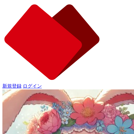
新規登録
ログイン