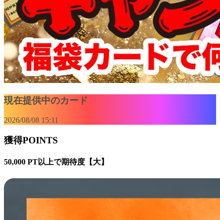
現在提供中のカード
2026/08/08 15:11
獲得POINTS
50,000 PT以上で期待度【大】