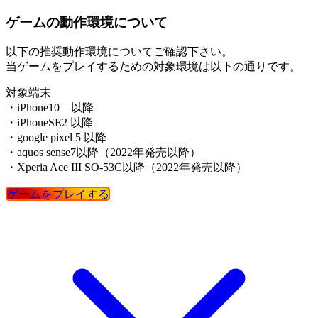
ゲームの動作環境について
以下の推奨動作環境についてご確認下さい。
当ゲームをプレイするための対象環境は以下の通りです。
対象端末
・iPhone10 以降
・iPhoneSE2 以降
・google pixel 5 以降
・aquos sense7以降（2022年発売以降）
・Xperia Ace III SO-53C以降（2022年発売以降）
ゲームをプレイする