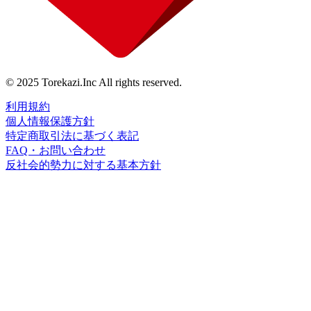
© 2025 Torekazi.Inc All rights reserved.
利用規約
個人情報保護方針
特定商取引法に基づく表記
FAQ・お問い合わせ
反社会的勢力に対する基本方針