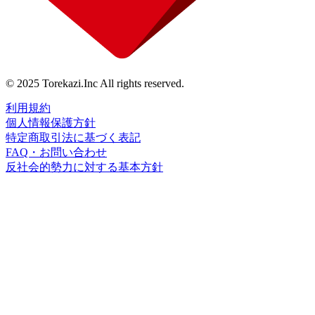
© 2025 Torekazi.Inc All rights reserved.
利用規約
個人情報保護方針
特定商取引法に基づく表記
FAQ・お問い合わせ
反社会的勢力に対する基本方針