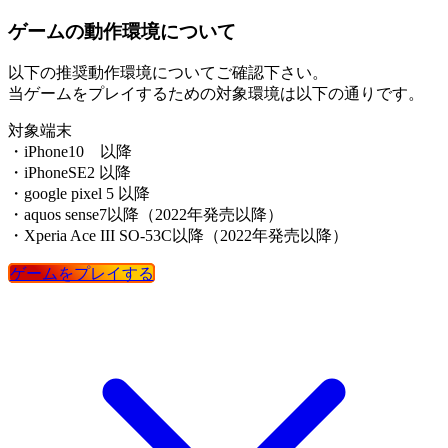
ゲームの動作環境について
以下の推奨動作環境についてご確認下さい。
当ゲームをプレイするための対象環境は以下の通りです。
対象端末
・iPhone10 以降
・iPhoneSE2 以降
・google pixel 5 以降
・aquos sense7以降（2022年発売以降）
・Xperia Ace III SO-53C以降（2022年発売以降）
ゲームをプレイする