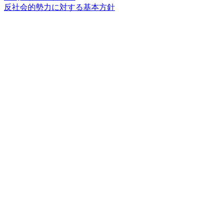
反社会的勢力に対する基本方針