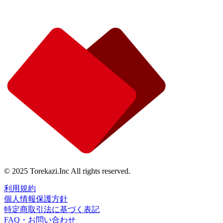
© 2025 Torekazi.Inc All rights reserved.
利用規約
個人情報保護方針
特定商取引法に基づく表記
FAQ・お問い合わせ