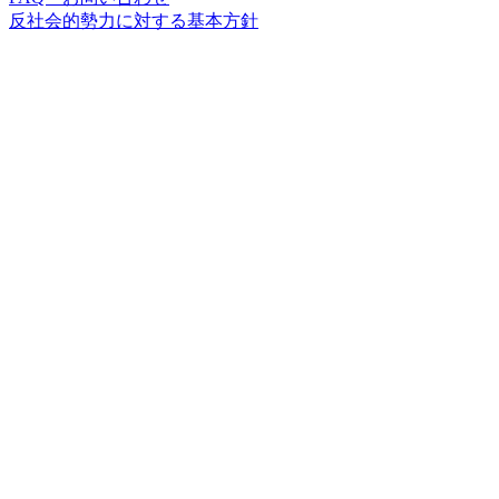
反社会的勢力に対する基本方針