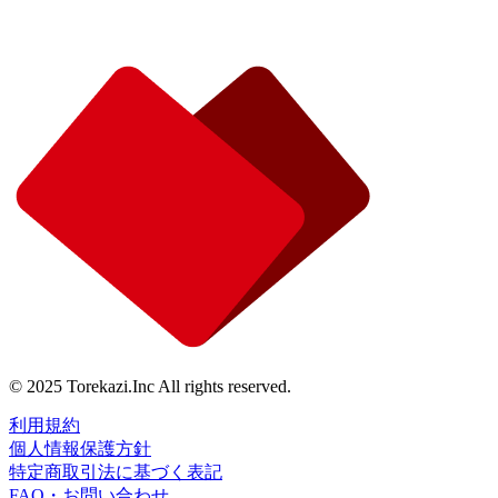
© 2025 Torekazi.Inc All rights reserved.
利用規約
個人情報保護方針
特定商取引法に基づく表記
FAQ・お問い合わせ