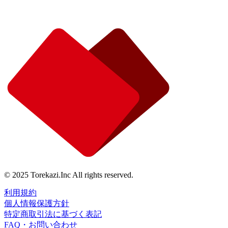
© 2025 Torekazi.Inc All rights reserved.
利用規約
個人情報保護方針
特定商取引法に基づく表記
FAQ・お問い合わせ