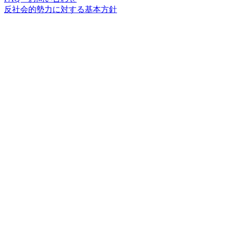
反社会的勢力に対する基本方針