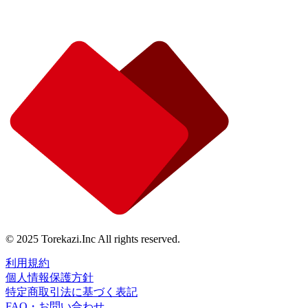
© 2025 Torekazi.Inc All rights reserved.
利用規約
個人情報保護方針
特定商取引法に基づく表記
FAQ・お問い合わせ