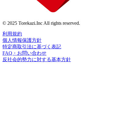
© 2025 Torekazi.Inc All rights reserved.
利用規約
個人情報保護方針
特定商取引法に基づく表記
FAQ・お問い合わせ
反社会的勢力に対する基本方針