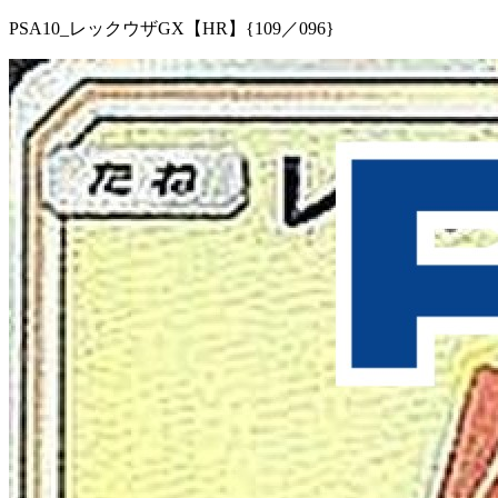
PSA10_レックウザGX【HR】{109／096}