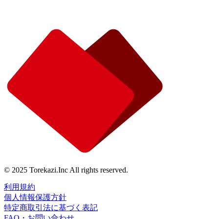
© 2025 Torekazi.Inc All rights reserved.
利用規約
個人情報保護方針
特定商取引法に基づく表記
FAQ・お問い合わせ