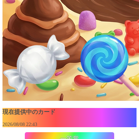
現在提供中のカード
2026/08/08 22:43
一等賞