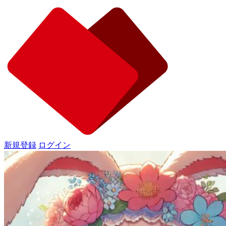
新規登録
ログイン