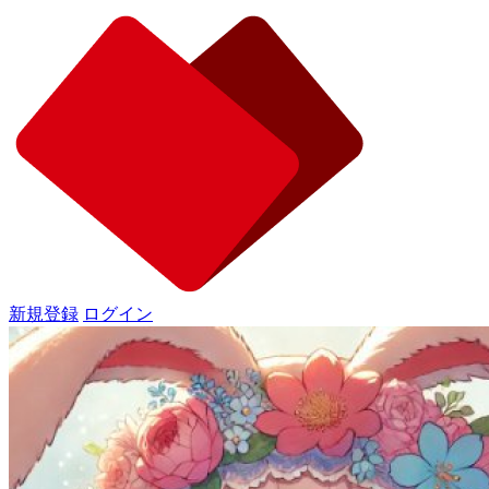
新規登録
ログイン