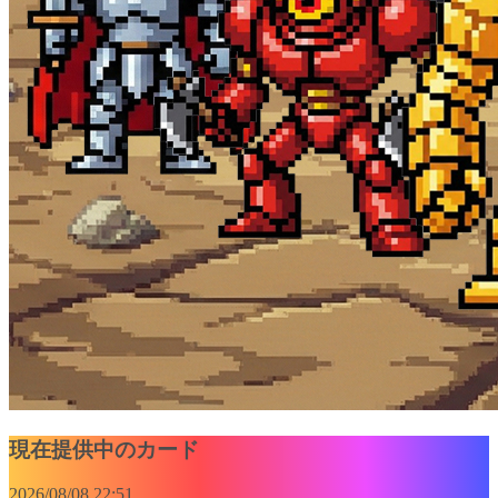
現在提供中のカード
2026/08/08 22:51